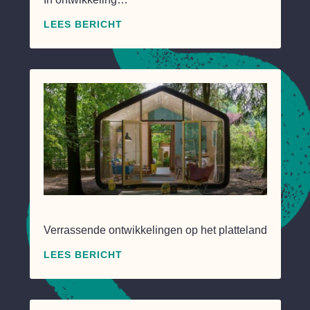
LEES BERICHT
Verrassende ontwikkelingen op het platteland
LEES BERICHT