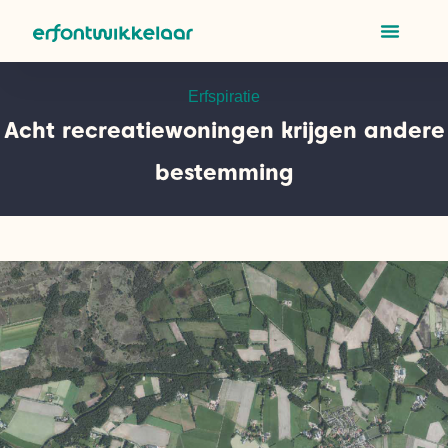
Erfspiratie
Acht recreatiewoningen krijgen andere
bestemming