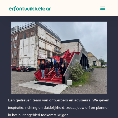
Een gedreven team van ontwerpers en adviseurs. We geven
inspiratie, richting en duidelijkheid, zodat jouw erf en plannen
in het buitengebied toekomst krijgen.