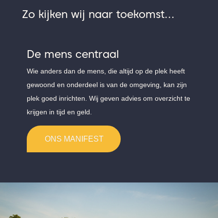
Zo kijken wij naar toekomst...
De mens centraal
Wie anders dan de mens, die altijd op de plek heeft
gewoond en onderdeel is van de omgeving, kan zijn
plek goed inrichten. Wij geven advies om overzicht te
krijgen in tijd en geld.
ONS MANIFEST