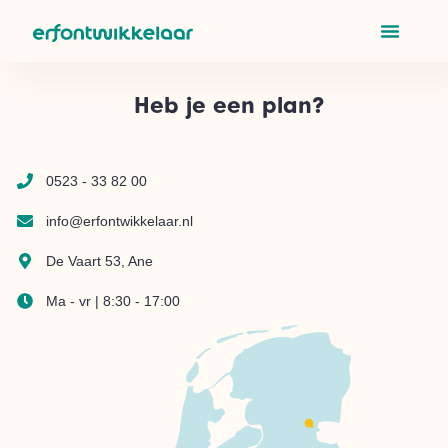
Heb je een plan?
0523 - 33 82 00
info@erfontwikkelaar.nl
De Vaart 53, Ane
Ma - vr | 8:30 - 17:00