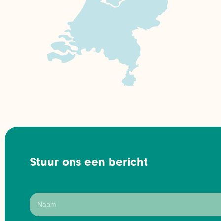
Stuur ons een bericht