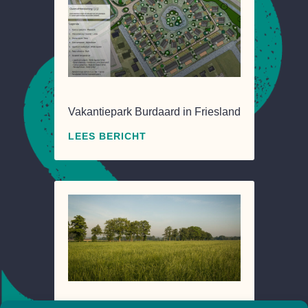
Vakantiepark Burdaard in Friesland
LEES BERICHT