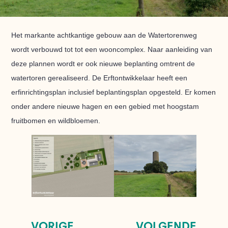
Het markante achtkantige gebouw aan de Watertorenweg
wordt verbouwd tot tot een wooncomplex. Naar aanleiding van
deze plannen wordt er ook nieuwe beplanting omtrent de
watertoren gerealiseerd. De Erftontwikkelaar heeft een
erfinrichtingsplan inclusief beplantingsplan opgesteld. Er komen
onder andere nieuwe hagen en een gebied met hoogstam
fruitbomen en wildbloemen.
VORIGE
VOLGENDE