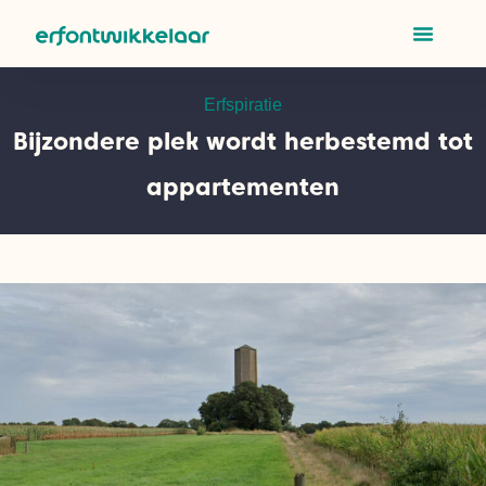
Erfspiratie
Bijzondere plek wordt herbestemd tot
appartementen