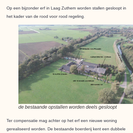
Op een bijzonder erf in Laag Zuthem worden stallen gesloopt in
het kader van de rood voor rood regeling.
de bestaande opstallen worden deels gesloopt
Ter compensatie mag achter op het erf een nieuwe woning
gerealiseerd worden. De bestaande boerderij kent een dubbele