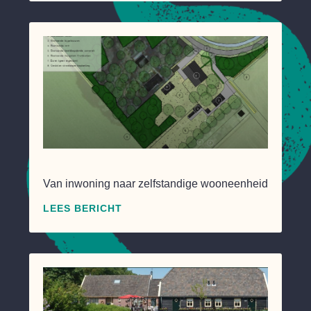
Van inwoning naar zelfstandige wooneenheid
LEES BERICHT