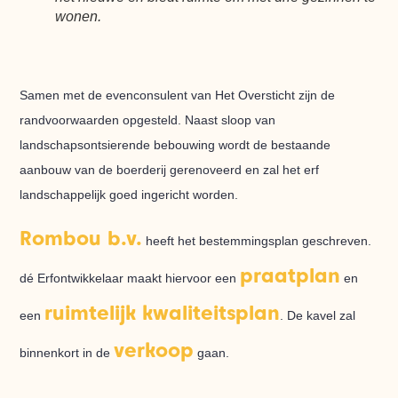
wonen.
Samen met de evenconsulent van Het Oversticht zijn de
randvoorwaarden opgesteld. Naast sloop van
landschapsontsierende bebouwing wordt de bestaande
aanbouw van de boerderij gerenoveerd en zal het erf
landschappelijk goed ingericht worden.
Rombou b.v.
heeft het bestemmingsplan geschreven.
praatplan
dé Erfontwikkelaar maakt hiervoor een
en
ruimtelijk kwaliteitsplan
een
. De kavel zal
verkoop
binnenkort in de
gaan.