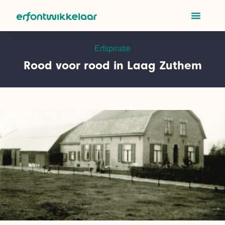
Erfspiratie
Rood voor rood in Laag Zuthem