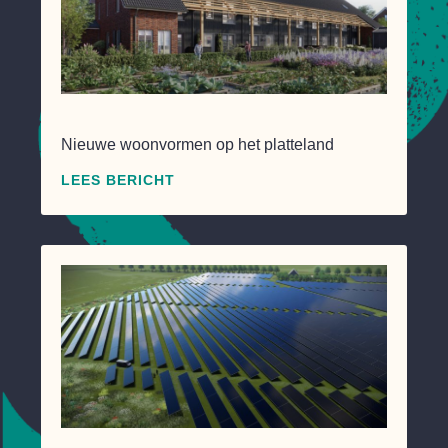
Nieuwe woonvormen op het platteland
LEES BERICHT