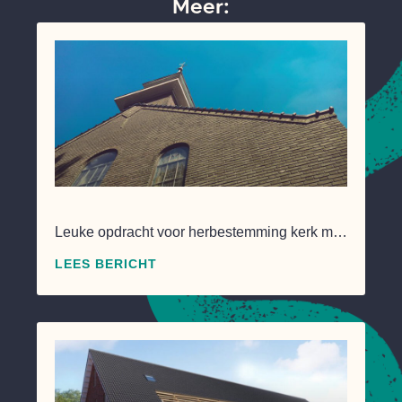
Meer:
Leuke opdracht voor herbestemming kerk m…
LEES BERICHT