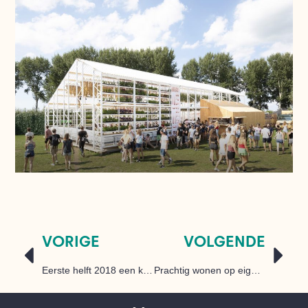
VORIGE
VOLGENDE
Eerste helft 2018 een kort overzicht
Prachtig wonen op eigen erf