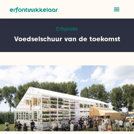
Erfspiratie
Voedselschuur van de toekomst