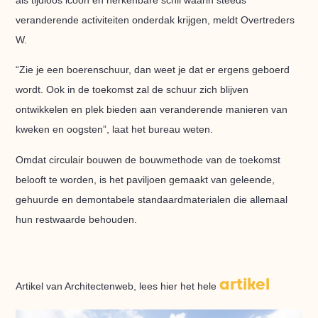
veranderende activiteiten onderdak krijgen, meldt Overtreders
W.
“Zie je een boerenschuur, dan weet je dat er ergens geboerd
wordt. Ook in de toekomst zal de schuur zich blijven
ontwikkelen en plek bieden aan veranderende manieren van
kweken en oogsten”, laat het bureau weten.
Omdat circulair bouwen de bouwmethode van de toekomst
belooft te worden, is het paviljoen gemaakt van geleende,
gehuurde en demontabele standaardmaterialen die allemaal
hun restwaarde behouden.
artikel
Artikel van Architectenweb, lees hier het hele