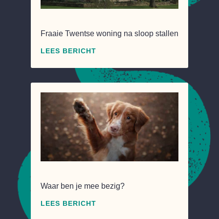
Fraaie Twentse woning na sloop stallen
LEES BERICHT
Waar ben je mee bezig?
LEES BERICHT