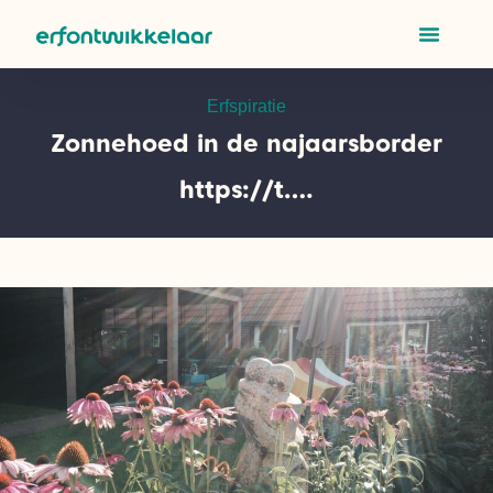
Erfspiratie
Zonnehoed in de najaarsborder
https://t….