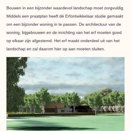
Bouwen in een bijzonder waardevol landschap moet zorgvuldig.
Middels een praatplan heeft dé Erfontwikkelaar studie gemaakt
om een bijzonder woning in te passen. De architectuur van de
woning, bijgebouwen en de inrichting van het erf moeten goed
op elkaar zijn afgestemd. Het erf maakt onderdeel uit van het
landschap en zal daarom hier op aan moeten sluiten.