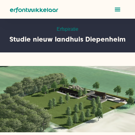
Erfspiratie
Studie nieuw landhuis Diepenheim