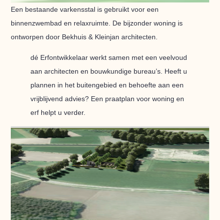
Een bestaande varkensstal is gebruikt voor een
binnenzwembad en relaxruimte. De bijzonder woning is
ontworpen door Bekhuis & Kleinjan architecten.
dé Erfontwikkelaar werkt samen met een veelvoud
aan architecten en bouwkundige bureau’s. Heeft u
plannen in het buitengebied en behoefte aan een
vrijblijvend advies? Een praatplan voor woning en
erf helpt u verder.