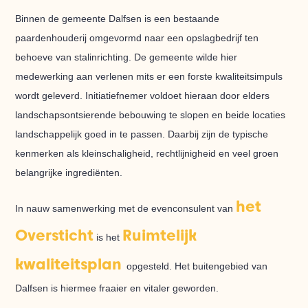
Binnen de gemeente Dalfsen is een bestaande
paardenhouderij omgevormd naar een opslagbedrijf ten
behoeve van stalinrichting. De gemeente wilde hier
medewerking aan verlenen mits er een forste kwaliteitsimpuls
wordt geleverd. Initiatiefnemer voldoet hieraan door elders
landschapsontsierende bebouwing te slopen en beide locaties
landschappelijk goed in te passen. Daarbij zijn de typische
kenmerken als kleinschaligheid, rechtlijnigheid en veel groen
belangrijke ingrediënten.
het
In nauw samenwerking met de evenconsulent van
Oversticht
Ruimtelijk
is het
kwaliteitsplan
opgesteld. Het buitengebied van
Dalfsen is hiermee fraaier en vitaler geworden.