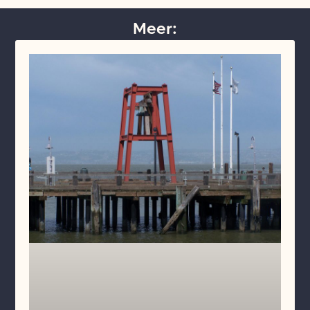
Meer: