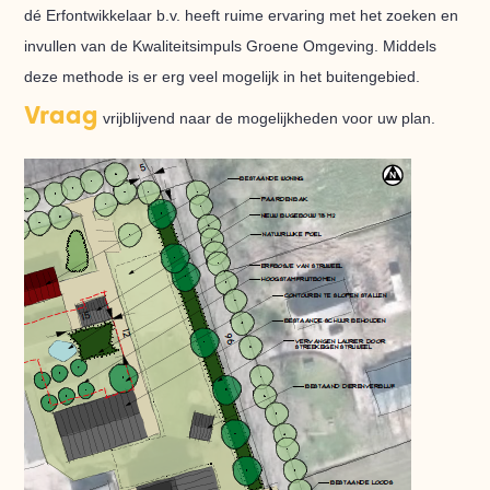
dé Erfontwikkelaar b.v. heeft ruime ervaring met het zoeken en
invullen van de Kwaliteitsimpuls Groene Omgeving. Middels
deze methode is er erg veel mogelijk in het buitengebied.
Vraag
vrijblijvend naar de mogelijkheden voor uw plan.