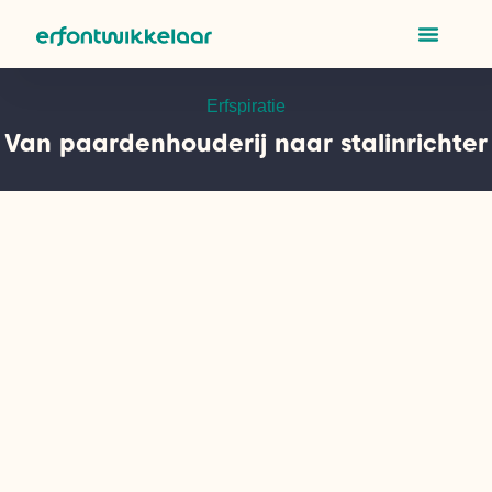
Erfspiratie
Van paardenhouderij naar stalinrichter