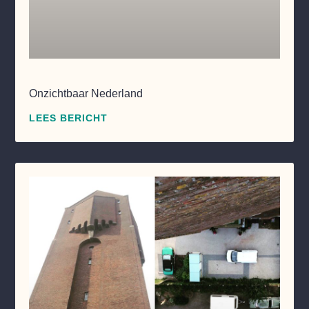
Onzichtbaar Nederland
LEES BERICHT